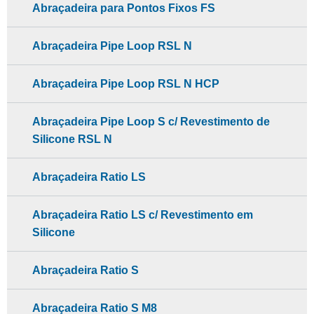
Abraçadeira para Pontos Fixos FS
Abraçadeira Pipe Loop RSL N
Abraçadeira Pipe Loop RSL N HCP
Abraçadeira Pipe Loop S c/ Revestimento de
Silicone RSL N
Abraçadeira Ratio LS
Abraçadeira Ratio LS c/ Revestimento em
Silicone
Abraçadeira Ratio S
Abraçadeira Ratio S M8