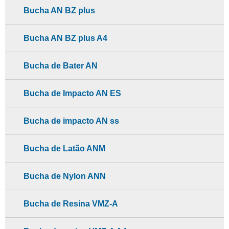
Bucha AN BZ plus
Bucha AN BZ plus A4
Bucha de Bater AN
Bucha de Impacto AN ES
Bucha de impacto AN ss
Bucha de Latão ANM
Bucha de Nylon ANN
Bucha de Resina VMZ-A