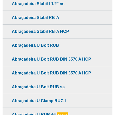
Abraçadeira Stabil I-1/2" ss
Abraçadeira Stabil RB-A
Abraçadeira Stabil RB-A HCP
Abraçadeira U Bolt RUB
Abraçadeira U Bolt RUB DIN 3570 A HCP
Abraçadeira U Bolt RUB DIN 3570 A HCP
Abraçadeira U Bolt RUB ss
Abraçadeira U Clamp RUC I
Abraçadeira U RUB 46