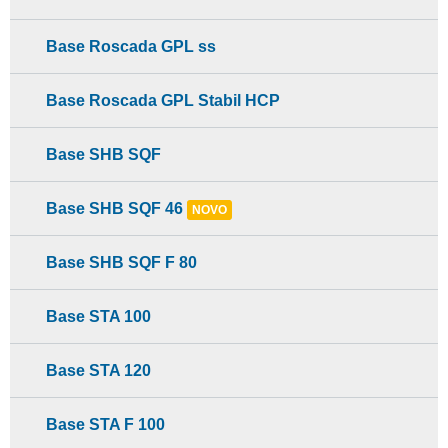
Base Roscada GPL ss
Base Roscada GPL Stabil HCP
Base SHB SQF
Base SHB SQF 46
NOVO
Base SHB SQF F 80
Base STA 100
Base STA 120
Base STA F 100