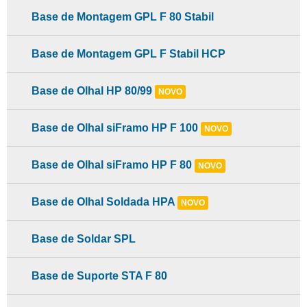
Base de Montagem GPL F 80 Stabil
Base de Montagem GPL F Stabil HCP
Base de Olhal HP 80/99
NOVO
Base de Olhal siFramo HP F 100
NOVO
Base de Olhal siFramo HP F 80
NOVO
Base de Olhal Soldada HPA
NOVO
Base de Soldar SPL
Base de Suporte STA F 80