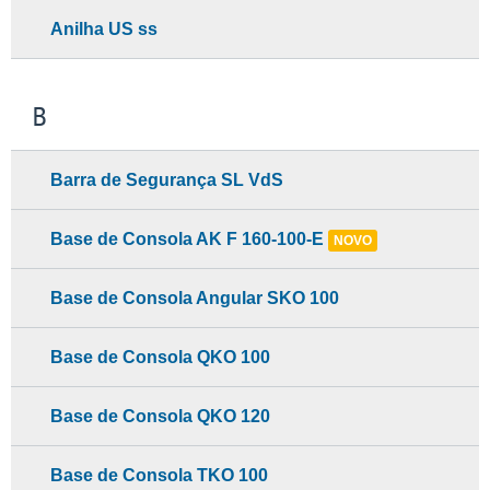
Anilha US ss
B
Barra de Segurança SL VdS
Base de Consola AK F 160-100-E
NOVO
Base de Consola Angular SKO 100
Base de Consola QKO 100
Base de Consola QKO 120
Base de Consola TKO 100