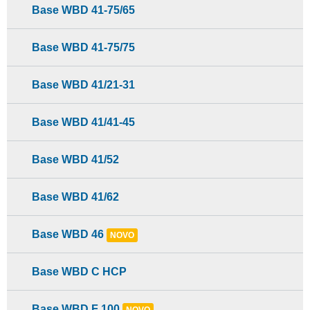
Base WBD 41-75/65
Base WBD 41-75/75
Base WBD 41/21-31
Base WBD 41/41-45
Base WBD 41/52
Base WBD 41/62
Base WBD 46
NOVO
Base WBD C HCP
Base WBD F 100