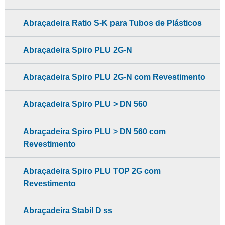
Abraçadeira Ratio S-K para Tubos de Plásticos
Abraçadeira Spiro PLU 2G-N
Abraçadeira Spiro PLU 2G-N com Revestimento
Abraçadeira Spiro PLU > DN 560
Abraçadeira Spiro PLU > DN 560 com
Revestimento
Abraçadeira Spiro PLU TOP 2G com
Revestimento
Abraçadeira Stabil D ss