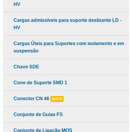
HV
Cargas admissíveis para suporte deslizante LD -
HV
Cargas Úteis para Suportes com isolamento e em
suspensão
Chave SDE
Cone de Suporte SMD 1
Conector CN 46
NOVO
Conjunto de Guias FS
Conjunto de Ligação MOS