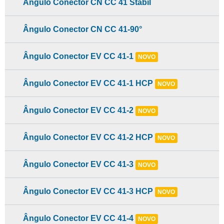
Ângulo Conector CN CC 41 Stabil
Ângulo Conector CN CC 41-90°
Ângulo Conector EV CC 41-1
NOVO
Ângulo Conector EV CC 41-1 HCP
NOVO
Ângulo Conector EV CC 41-2
NOVO
Ângulo Conector EV CC 41-2 HCP
NOVO
Ângulo Conector EV CC 41-3
NOVO
Ângulo Conector EV CC 41-3 HCP
NOVO
Ângulo Conector EV CC 41-4
NOVO