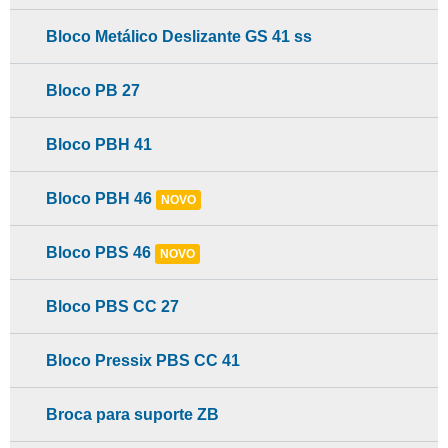
Bloco Metálico Deslizante GS 41 ss
Bloco PB 27
Bloco PBH 41
Bloco PBH 46
NOVO
Bloco PBS 46
NOVO
Bloco PBS CC 27
Bloco Pressix PBS CC 41
Broca para suporte ZB