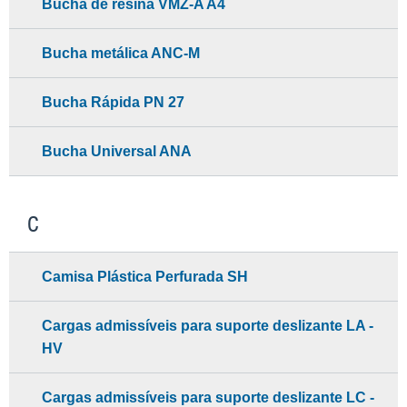
Bucha de resina VMZ-A A4
Bucha metálica ANC-M
Bucha Rápida PN 27
Bucha Universal ANA
C
Camisa Plástica Perfurada SH
Cargas admissíveis para suporte deslizante LA -
HV
Cargas admissíveis para suporte deslizante LC -