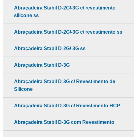
Abraçadeira Stabil D-2G/-3G c/ revestimento
silicone ss
Abraçadeira Stabil D-2G/-3G c/ revestimento ss
Abraçadeira Stabil D-2G/-3G ss
Abraçadeira Stabil D-3G
Abraçadeira Stabil D-3G c/ Revestimento de
Silicone
Abraçadeira Stabil D-3G c/ Revestimento HCP
Abraçadeira Stabil D-3G com Revestimento