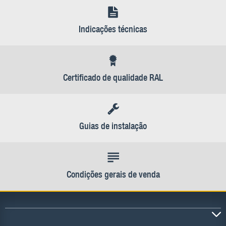
Indicações técnicas
Certificado de qualidade RAL
Guias de instalação
Condições gerais de venda