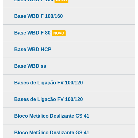
NOVO
Base WBD F 100/160
Base WBD F 80
NOVO
Base WBD HCP
Base WBD ss
Bases de Ligação FV 100/120
Bases de Ligação FV 100/120
Bloco Metálico Deslizante GS 41
Bloco Metálico Deslizante GS 41