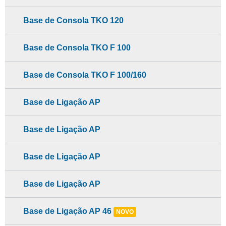
Base de Consola TKO 120
Base de Consola TKO F 100
Base de Consola TKO F 100/160
Base de Ligação AP
Base de Ligação AP
Base de Ligação AP
Base de Ligação AP
Base de Ligação AP 46
NOVO