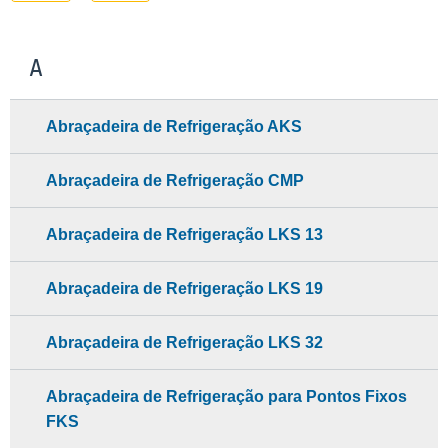
A
Abraçadeira de Refrigeração AKS
Abraçadeira de Refrigeração CMP
Abraçadeira de Refrigeração LKS 13
Abraçadeira de Refrigeração LKS 19
Abraçadeira de Refrigeração LKS 32
Abraçadeira de Refrigeração para Pontos Fixos
FKS