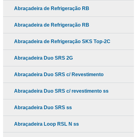
Abraçadeira de Refrigeração RB
Abraçadeira de Refrigeração RB
Abraçadeira de Refrigeração SKS Top-2C
Abraçadeira Duo SRS 2G
Abraçadeira Duo SRS c/ Revestimento
Abraçadeira Duo SRS c/ revestimento ss
Abraçadeira Duo SRS ss
Abraçadeira Loop RSL N ss