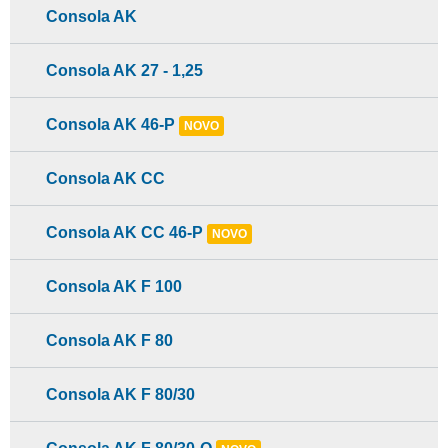
Consola AK
Consola AK 27 - 1,25
Consola AK 46-P
NOVO
Consola AK CC
Consola AK CC 46-P
NOVO
Consola AK F 100
Consola AK F 80
Consola AK F 80/30