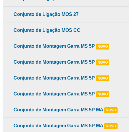
Conjunto de Ligação MOS 27
Conjunto de Ligação MOS CC
Conjunto de Montagem Garra MS 5P
NOVO
Conjunto de Montagem Garra MS 5P
NOVO
Conjunto de Montagem Garra MS 5P
NOVO
Conjunto de Montagem Garra MS 5P
NOVO
Conjunto de Montagem Garra MS 5P MA
NOVO
Conjunto de Montagem Garra MS 5P MA
NOVO