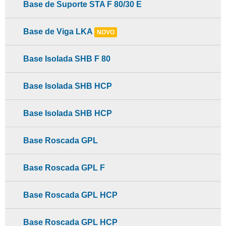
Base de Suporte STA F 80/30 E
Base de Viga LKA
NOVO
Base Isolada SHB F 80
Base Isolada SHB HCP
Base Isolada SHB HCP
Base Roscada GPL
Base Roscada GPL F
Base Roscada GPL HCP
Base Roscada GPL HCP