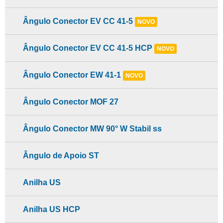
Ângulo Conector EV CC 41-5
NOVO
Ângulo Conector EV CC 41-5 HCP
NOVO
Ângulo Conector EW 41-1
NOVO
Ângulo Conector MOF 27
Ângulo Conector MW 90° W Stabil ss
Ângulo de Apoio ST
Anilha US
Anilha US HCP