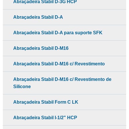
Abraçadeira Stabil D-3G HCP
Abraçadeira Stabil D-A
Abraçadeira Stabil D-A para suporte SFK
Abraçadeira Stabil D-M16
Abraçadeira Stabil D-M16 c/ Revestimento
Abraçadeira Stabil D-M16 c/ Revestimento de
Silicone
Abraçadeira Stabil Form C LK
Abraçadeira Stabil I-1/2" HCP