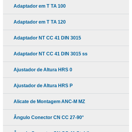
Adaptador em T TA 100
Adaptador em T TA 120
Adaptador NT CC 41 DIN 3015
Adaptador NT CC 41 DIN 3015 ss
Ajustador de Altura HRS 0
Ajustador de Altura HRS P
Alicate de Montagem ANC-M MZ
Ângulo Conector CN CC 27-90°