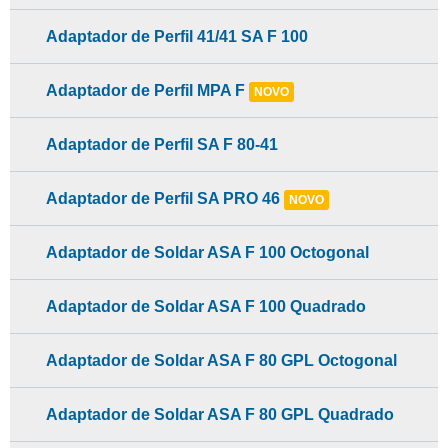
Adaptador de Perfil 41/41 SA F 100
Adaptador de Perfil MPA F
NOVO
Adaptador de Perfil SA F 80-41
Adaptador de Perfil SA PRO 46
NOVO
Adaptador de Soldar ASA F 100 Octogonal
Adaptador de Soldar ASA F 100 Quadrado
Adaptador de Soldar ASA F 80 GPL Octogonal
Adaptador de Soldar ASA F 80 GPL Quadrado