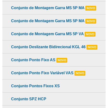
Conjunto de Montagem Garra MS 5P MA
NOVO
Conjunto de Montagem Garra MS 5P MA
NOVO
Conjunto de Montagem Garra MS 5P VA
NOVO
Conjunto Deslizante Bidirecional KGL 46
NOVO
Conjunto Ponto Fixo AS
NOVO
Conjunto Ponto Fixo Variável VAS
NOVO
Conjunto Pontos Fixos XS
Conjunto SPZ HCP