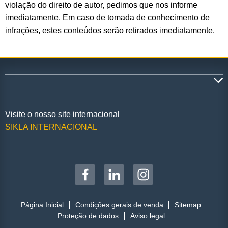
violação do direito de autor, pedimos que nos informe
imediatamente. Em caso de tomada de conhecimento de
infrações, estes conteúdos serão retirados imediatamente.
Visite o nosso site internacional
SIKLA INTERNACIONAL
Página Inicial
Condições gerais de venda
Sitemap
Proteção de dados
Aviso legal