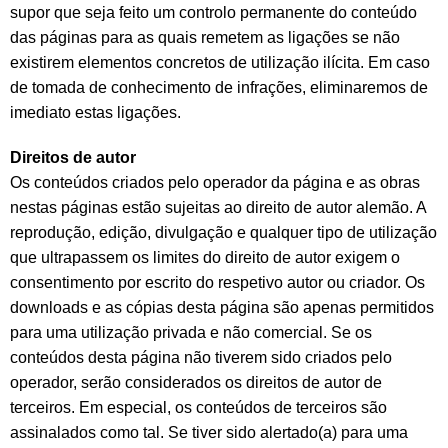
supor que seja feito um controlo permanente do conteúdo
das páginas para as quais remetem as ligações se não
existirem elementos concretos de utilização ilícita. Em caso
de tomada de conhecimento de infrações, eliminaremos de
imediato estas ligações.
Direitos de autor
Os conteúdos criados pelo operador da página e as obras
nestas páginas estão sujeitas ao direito de autor alemão. A
reprodução, edição, divulgação e qualquer tipo de utilização
que ultrapassem os limites do direito de autor exigem o
consentimento por escrito do respetivo autor ou criador. Os
downloads e as cópias desta página são apenas permitidos
para uma utilização privada e não comercial. Se os
conteúdos desta página não tiverem sido criados pelo
operador, serão considerados os direitos de autor de
terceiros. Em especial, os conteúdos de terceiros são
assinalados como tal. Se tiver sido alertado(a) para uma