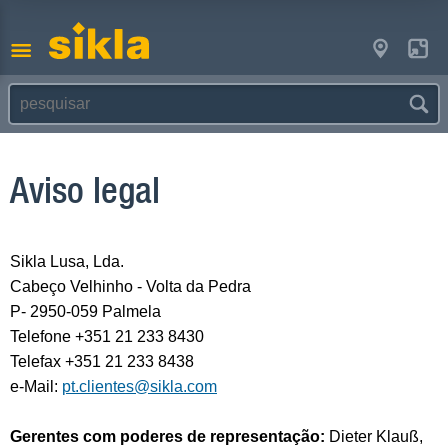
Aviso legal
Sikla Lusa, Lda.
Cabeço Velhinho - Volta da Pedra
P- 2950-059 Palmela
Telefone +351 21 233 8430
Telefax +351 21 233 8438
e-Mail:
pt.clientes@sikla.com
Gerentes com poderes de representação:
Dieter Klauß,