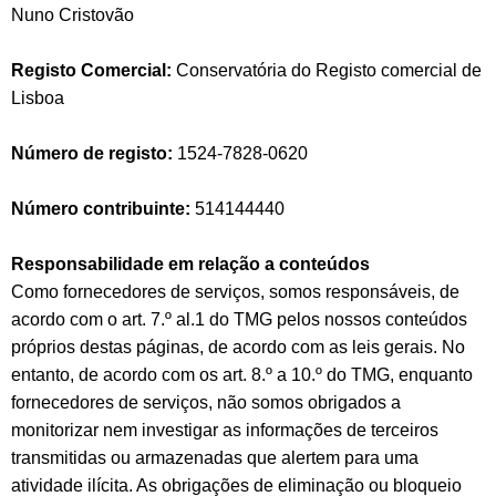
Nuno Cristovão
Registo Comercial:
Conservatória do Registo comercial de
Lisboa
Número de registo:
1524-7828-0620
Número contribuinte:
514144440
Responsabilidade em relação a conteúdos
Como fornecedores de serviços, somos responsáveis, de
acordo com o art. 7.º al.1 do TMG pelos nossos conteúdos
próprios destas páginas, de acordo com as leis gerais. No
entanto, de acordo com os art. 8.º a 10.º do TMG, enquanto
fornecedores de serviços, não somos obrigados a
monitorizar nem investigar as informações de terceiros
transmitidas ou armazenadas que alertem para uma
atividade ilícita. As obrigações de eliminação ou bloqueio