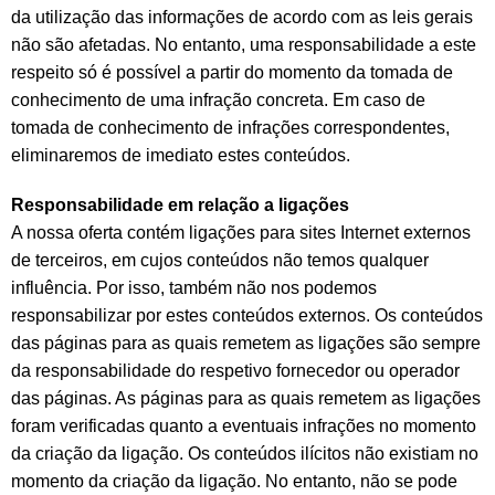
da utilização das informações de acordo com as leis gerais
não são afetadas. No entanto, uma responsabilidade a este
respeito só é possível a partir do momento da tomada de
conhecimento de uma infração concreta. Em caso de
tomada de conhecimento de infrações correspondentes,
eliminaremos de imediato estes conteúdos.
Responsabilidade em relação a ligações
A nossa oferta contém ligações para sites Internet externos
de terceiros, em cujos conteúdos não temos qualquer
influência. Por isso, também não nos podemos
responsabilizar por estes conteúdos externos. Os conteúdos
das páginas para as quais remetem as ligações são sempre
da responsabilidade do respetivo fornecedor ou operador
das páginas. As páginas para as quais remetem as ligações
foram verificadas quanto a eventuais infrações no momento
da criação da ligação. Os conteúdos ilícitos não existiam no
momento da criação da ligação. No entanto, não se pode