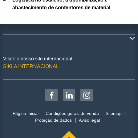
abastecimento de contentores de material
Visite o nosso site internacional
SIKLA INTERNACIONAL
Página Inicial
Condições gerais de venda
Sitemap
Proteção de dados
Aviso legal