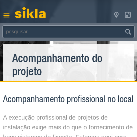
Acompanhamento do
projeto
Acompanhamento profissional no local
A execução profissional de projetos de
instalação exige mais do que o fornecimento de
bons sistemas de fixação. Estamos aqui para