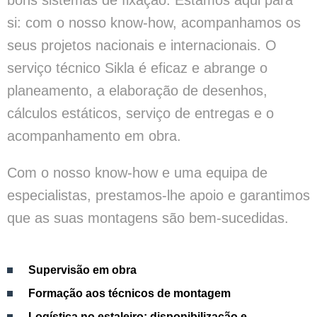
si: com o nosso know-how, acompanhamos os
seus projetos nacionais e internacionais. O
serviço técnico Sikla é eficaz e abrange o
planeamento, a elaboração de desenhos,
cálculos estáticos, serviço de entregas e o
acompanhamento em obra.
Com o nosso know-how e uma equipa de
especialistas, prestamos-lhe apoio e garantimos
que as suas montagens são bem-sucedidas.
Supervisão em obra
Formação aos técnicos de montagem
Logística no estaleiro: disponibilização e