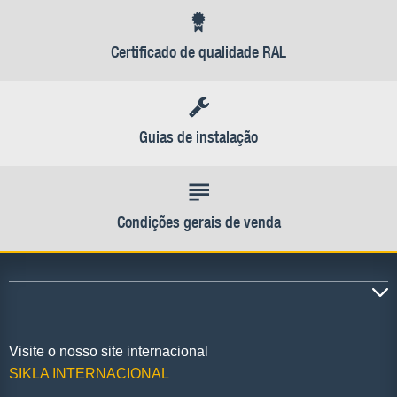
Certificado de qualidade RAL
Guias de instalação
Condições gerais de venda
Visite o nosso site internacional
SIKLA INTERNACIONAL