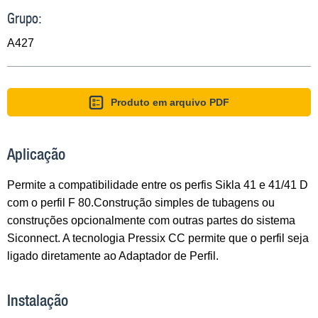
Grupo:
A427
Produto em arquivo PDF
Aplicação
Permite a compatibilidade entre os perfis Sikla 41 e 41/41 D
com o perfil F 80.Construção simples de tubagens ou
construções opcionalmente com outras partes do sistema
Siconnect. A tecnologia Pressix CC permite que o perfil seja
ligado diretamente ao Adaptador de Perfil.
Instalação