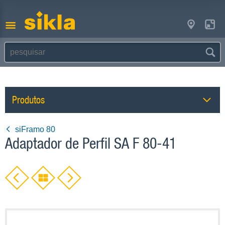
Produtos
siFramo 80
Adaptador de Perfil SA F 80-41