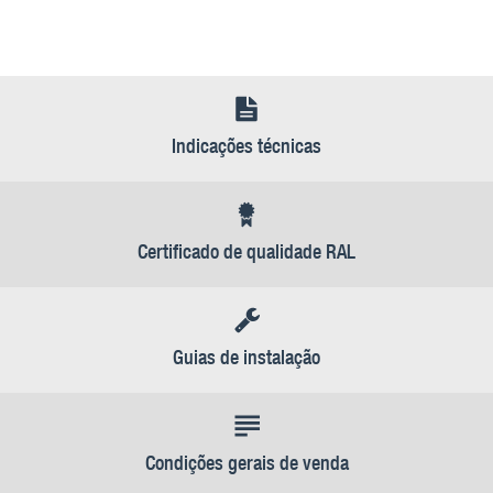
Indicações técnicas
Certificado de qualidade RAL
Guias de instalação
Condições gerais de venda