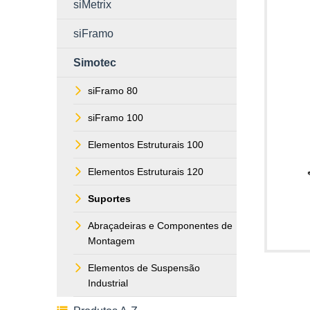
siMetrix
siFramo
Simotec
siFramo 80
siFramo 100
Elementos Estruturais 100
Elementos Estruturais 120
Suportes
Abraçadeiras e Componentes de
Montagem
Elementos de Suspensão
Industrial