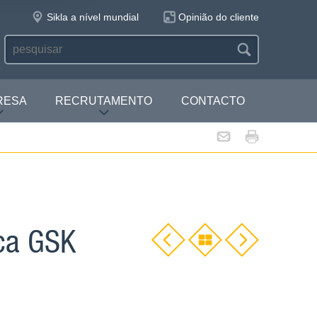
Sikla a nível mundial
Opinião do cliente
RESA
RECRUTAMENTO
CONTACTO
ica GSK