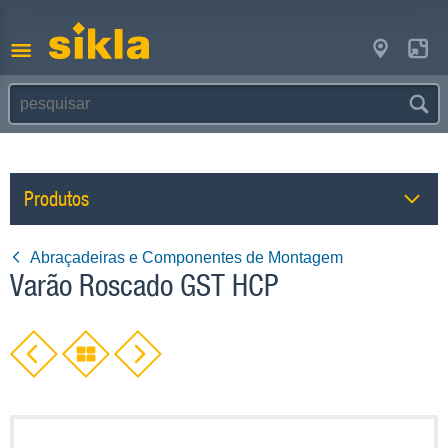
Produtos
Abraçadeiras e Componentes de Montagem
Varão Roscado GST HCP