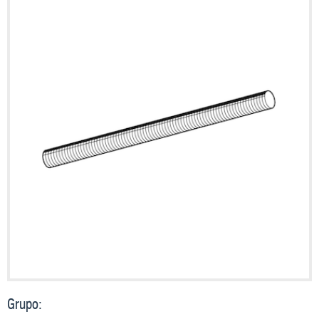
Grupo: