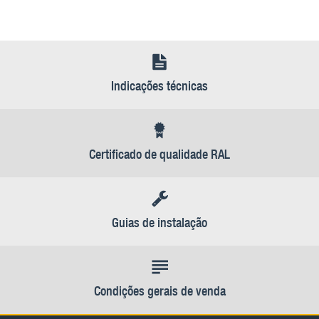
Indicações técnicas
Certificado de qualidade RAL
Guias de instalação
Condições gerais de venda