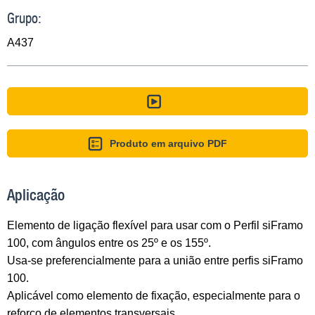
Grupo:
A437
Produto em arquivo PDF
Aplicação
Elemento de ligação flexível para usar com o Perfil siFramo
100, com ângulos entre os 25º e os 155º.
Usa-se preferencialmente para a união entre perfis siFramo
100.
Aplicável como elemento de fixação, especialmente para o
reforço de elementos transversais.