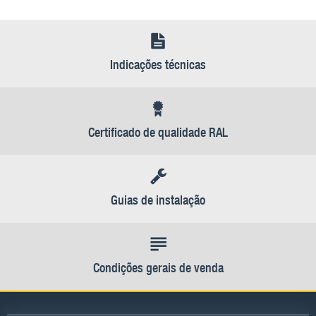
Indicações técnicas
Certificado de qualidade RAL
Guias de instalação
Condições gerais de venda