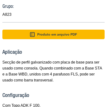
Grupo:
A823
Produto em arquivo PDF
Aplicação
Secção de perfil galvanizado com placa de base para ser
usado como consola. Quando combinado com a Base STA
e a Base WBD, unidos com 4 parafusos FLS, pode ser
usado como barra transversal.
Configuração
Com Topo ADK F 100.