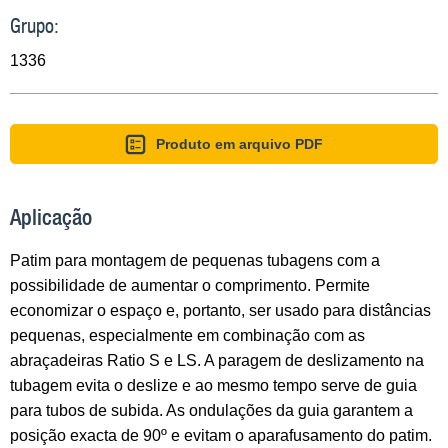
Grupo:
1336
Produto em arquivo PDF
Aplicação
Patim para montagem de pequenas tubagens com a
possibilidade de aumentar o comprimento. Permite
economizar o espaço e, portanto, ser usado para distâncias
pequenas, especialmente em combinação com as
abraçadeiras Ratio S e LS. A paragem de deslizamento na
tubagem evita o deslize e ao mesmo tempo serve de guia
para tubos de subida. As ondulações da guia garantem a
posição exacta de 90º e evitam o aparafusamento do patim.