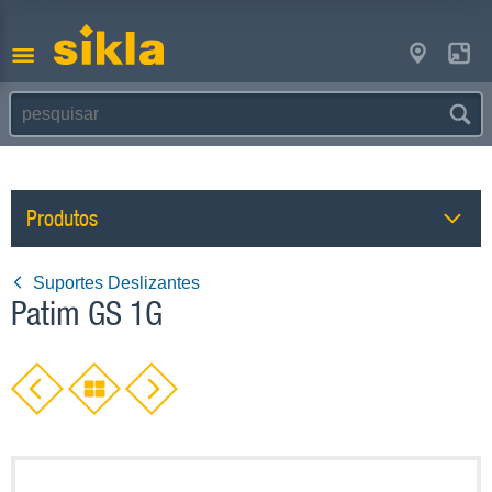
Produtos
Suportes Deslizantes
Patim GS 1G