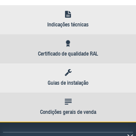
Indicações técnicas
Certificado de qualidade RAL
Guias de instalação
Condições gerais de venda