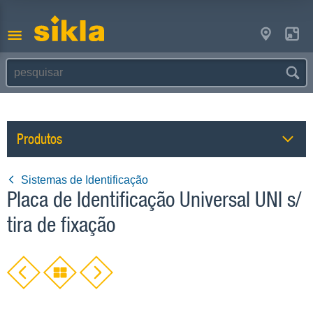
Produtos
Sistemas de Identificação
Placa de Identificação Universal UNI s/
tira de fixação