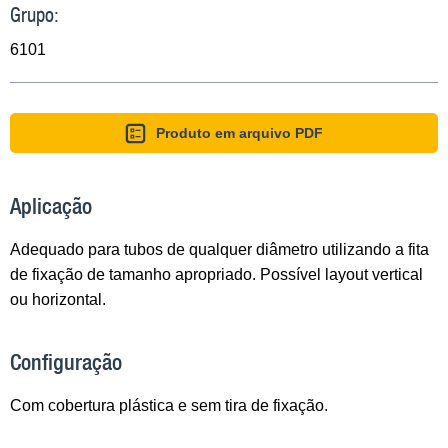
Grupo:
6101
Produto em arquivo PDF
Aplicação
Adequado para tubos de qualquer diâmetro utilizando a fita
de fixação de tamanho apropriado. Possível layout vertical
ou horizontal.
Configuração
Com cobertura plástica e sem tira de fixação.