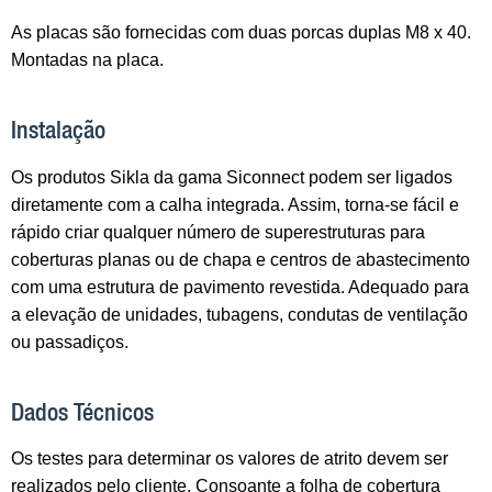
As placas são fornecidas com duas porcas duplas M8 x 40.
Montadas na placa.
Instalação
Os produtos Sikla da gama Siconnect podem ser ligados
diretamente com a calha integrada. Assim, torna-se fácil e
rápido criar qualquer número de superestruturas para
coberturas planas ou de chapa e centros de abastecimento
com uma estrutura de pavimento revestida. Adequado para
a elevação de unidades, tubagens, condutas de ventilação
ou passadiços.
Dados Técnicos
Os testes para determinar os valores de atrito devem ser
realizados pelo cliente. Consoante a folha de cobertura