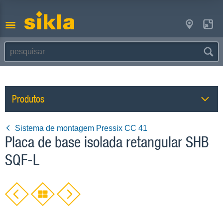
Produtos
Sistema de montagem Pressix CC 41
Placa de base isolada retangular SHB
SQF-L