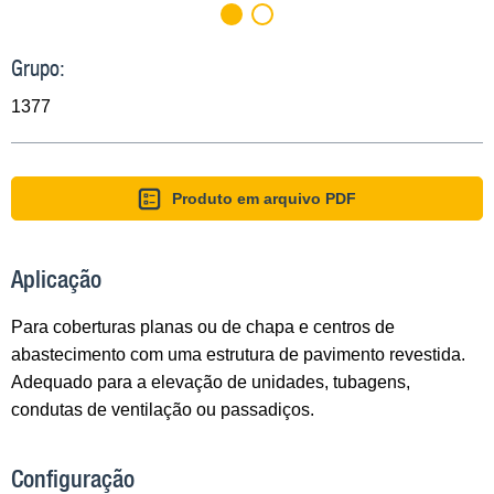
Grupo:
1377
Produto em arquivo PDF
Aplicação
Para coberturas planas ou de chapa e centros de
abastecimento com uma estrutura de pavimento revestida.
Adequado para a elevação de unidades, tubagens,
condutas de ventilação ou passadiços.
Configuração