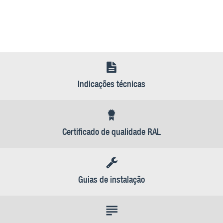
Indicações técnicas
Certificado de qualidade RAL
Guias de instalação