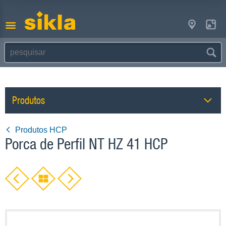
Produtos
Produtos HCP
Porca de Perfil NT HZ 41 HCP