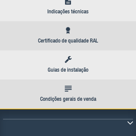
Indicações técnicas
Certificado de qualidade RAL
Guias de instalação
Condições gerais de venda