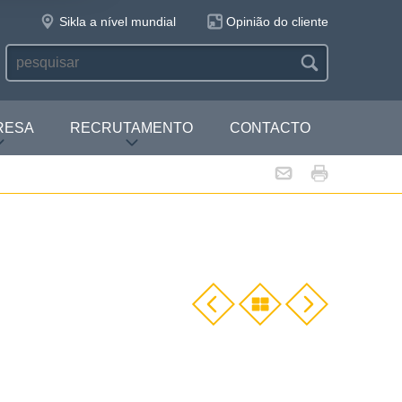
Sikla a nível mundial
Opinião do cliente
RESA
RECRUTAMENTO
CONTACTO