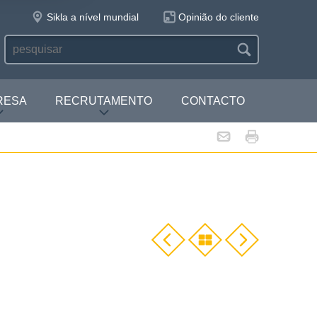
Sikla a nível mundial
Opinião do cliente
RESA
RECRUTAMENTO
CONTACTO