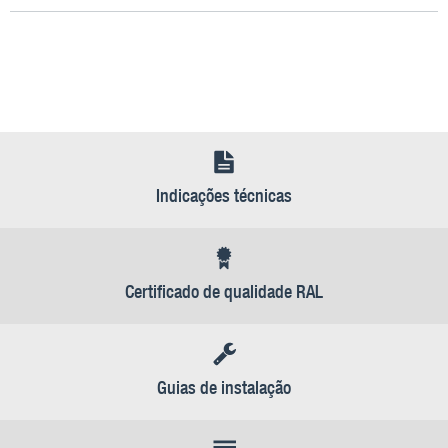
Indicações técnicas
Certificado de qualidade RAL
Guias de instalação