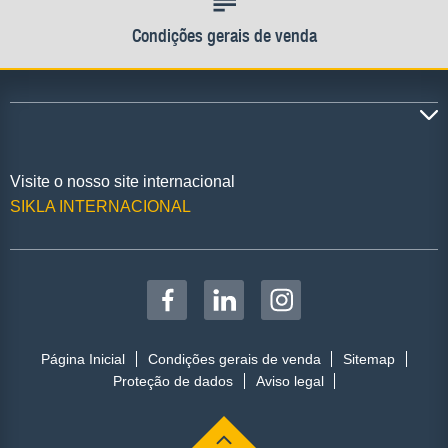
Condições gerais de venda
Visite o nosso site internacional
SIKLA INTERNACIONAL
Página Inicial
Condições gerais de venda
Sitemap
Proteção de dados
Aviso legal