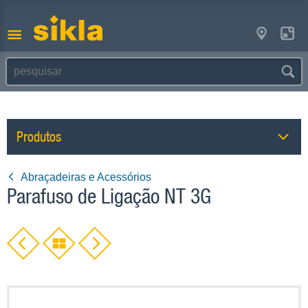
Produtos
Abraçadeiras e Acessórios
Parafuso de Ligação NT 3G