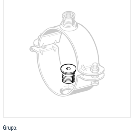
Grupo: