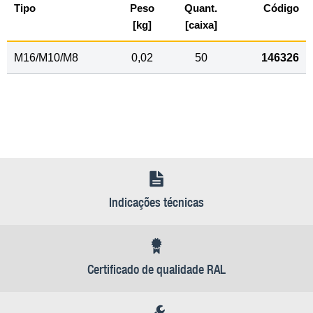
Tipo
Peso
Quant.
Código
[kg]
[caixa]
M16/M10/M8
0,02
50
146326
Indicações técnicas
Certificado de qualidade RAL