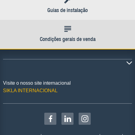
Guias de instalação
Condições gerais de venda
Visite o nosso site internacional
SIKLA INTERNACIONAL