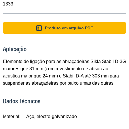
1333
Produto em arquivo PDF
Aplicação
Elemento de ligação para as abraçadeiras Sikla Stabil D-3G
maiores que 31 mm (com revestimento de absorção
acústica maior que 24 mm) e Stabil D-A até 303 mm para
suspender as abraçadeiras por baixo umas das outras.
Dados Técnicos
Material:
Aço, electro-galvanizado