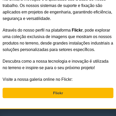
trabalho. Os nossos sistemas de suporte e fixação são
aplicados em projetos de engenharia, garantindo eficiência,
segurança e versatilidade.
Através do nosso perfil na plataforma
Flickr
, pode explorar
uma coleção exclusiva de imagens que mostram os nossos
produtos no terreno, desde grandes instalações industriais a
soluções personalizadas para setores específicos.
Descubra como a nossa tecnologia e inovação é utilizada
no terreno e inspire-se para o seu próximo projeto!
Visite a nossa galeria online no Flickr:
Flickr