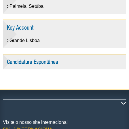
:
Palmela, Setúbal
Key Account
:
Grande Lisboa
Candidatura Espontânea
Visite o nosso site internacional