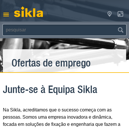
Ofertas de emprego
Junte-se à Equipa Sikla
Na Sikla, acreditamos que o sucesso começa com as
pessoas. Somos uma empresa inovadora e dinâmica,
focada em soluções de fixação e engenharia que fazem a