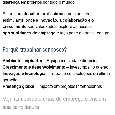
diferença em projetos por todo o mundo.
Se procura
desafios profissionais
num ambiente
estimulante, onde a
inovação, a colaboração e o
crescimento
são valorizados, explore as nossas
oportunidades de emprego
e faça parte da nossa equipa!
Porquê trabalhar connosco?
Ambiente inspirador
– Equipa motivada e dinâmica
Crescimento e desenvolvimento
– Investimos no talento
Inovação e tecnologia
– Trabalhe com soluções de última
geração
Presença global
– Impacto em projetos internacionais
Veja as nossas ofertas de emprego e envie a
sua candidatura!