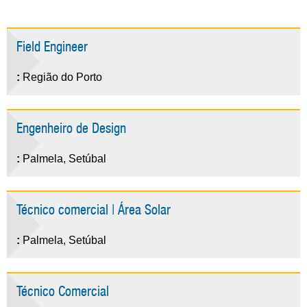
Field Engineer
:
Região do Porto
Engenheiro de Design
:
Palmela, Setúbal
Técnico comercial | Área Solar
:
Palmela, Setúbal
Técnico Comercial