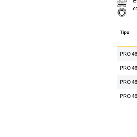
E
c
Tipo
PRO 4
PRO 4
PRO 46
PRO 46