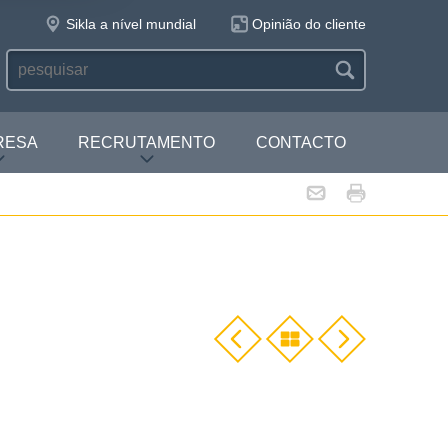
Sikla a nível mundial
Opinião do cliente
RESA
RECRUTAMENTO
CONTACTO